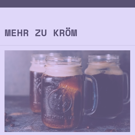
MEHR ZU KRÖM