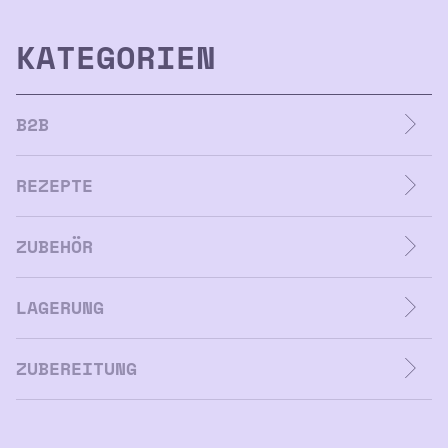
KATEGORIEN
B2B
REZEPTE
ZUBEHÖR
LAGERUNG
ZUBEREITUNG