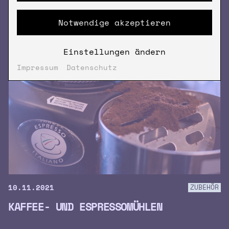
TUN KANN
Notwendige akzeptieren
Einstellungen ändern
Impressum
Datenschutz
10.11.2021
ZUBEHÖR
KAFFEE- UND ESPRESSOMÜHLEN