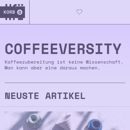
KORB
0
COFFEE­­VERSITY
Kaffeezubereitung ist keine Wissenschaft.
Man kann aber eine daraus machen.
NEUSTE ARTIKEL