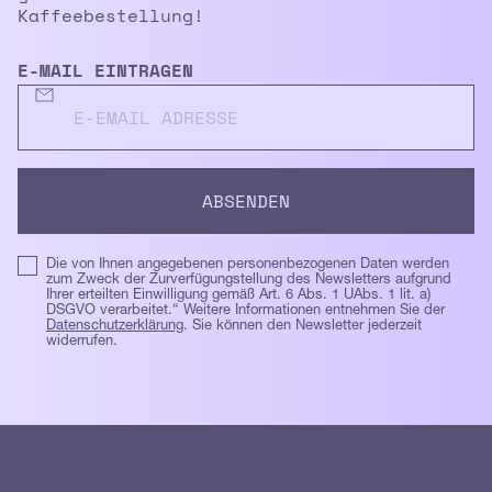
Kaffeebestellung!
E-MAIL EINTRAGEN
Die von Ihnen angegebenen personenbezogenen Daten werden
zum Zweck der Zurverfügungstellung des Newsletters aufgrund
Ihrer erteilten Einwilligung gemäß Art. 6 Abs. 1 UAbs. 1 lit. a)
DSGVO verarbeitet.“ Weitere Informationen entnehmen Sie der
Datenschutzerklärung
. Sie können den Newsletter jederzeit
widerrufen.