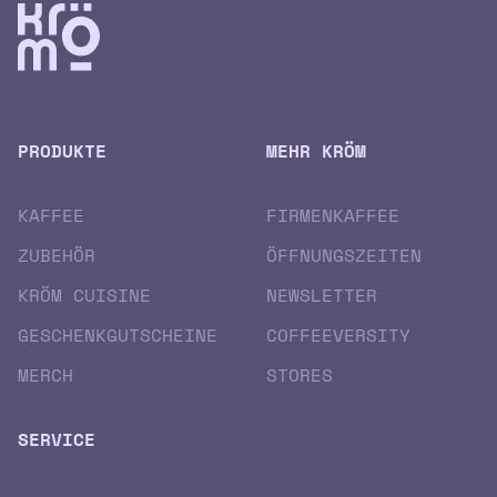
PRODUKTE
MEHR KRÖM
KAFFEE
FIRMENKAFFEE
ZUBEHÖR
ÖFFNUNGSZEITEN
KRÖM CUISINE
NEWSLETTER
GESCHENK­GUTSCHEINE
COFFEEVERSITY
MERCH
STORES
SERVICE