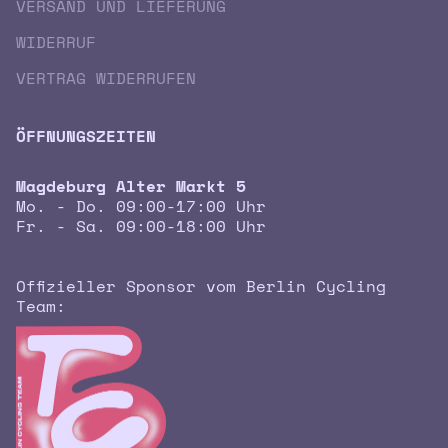
VERSAND UND LIEFERUNG
WIDERRUF
VERTRAG WIDERRUFEN
ÖFFNUNGSZEITEN
Magdeburg Alter Markt 5
Mo. - Do. 09:00-17:00 Uhr
Fr. - Sa. 09:00-18:00 Uhr
Offizieller Sponsor vom Berlin Cycling
Team: