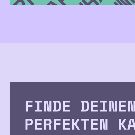
FINDE DEINE
PERFEKTEN K