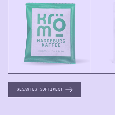
GESAMTES SORTIMENT