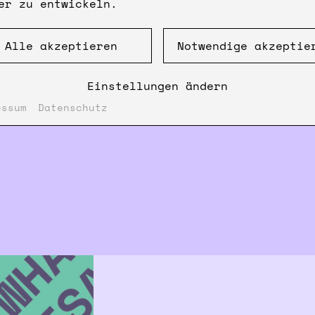
er zu entwickeln.
Alle akzeptieren
Notwendige akzeptie
Einstellungen ändern
essum
Datenschutz