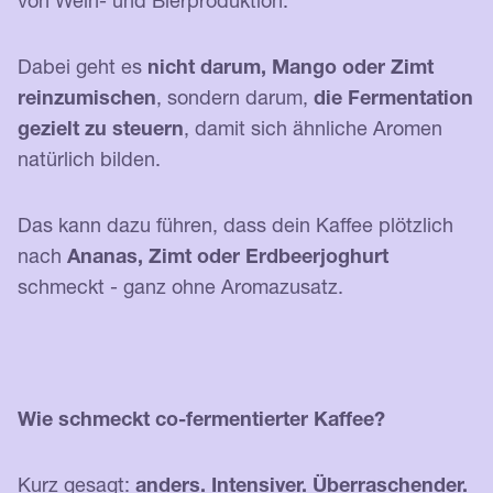
Dabei geht es
nicht darum, Mango oder Zimt
reinzumischen
, sondern darum,
die Fermentation
gezielt zu steuern
, damit sich ähnliche Aromen
natürlich bilden.
Das kann dazu führen, dass dein Kaffee plötzlich
nach
Ananas, Zimt oder Erdbeerjoghurt
schmeckt - ganz ohne Aromazusatz.
Wie schmeckt co-fermentierter Kaffee?
Kurz gesagt:
anders. Intensiver. Überraschender.