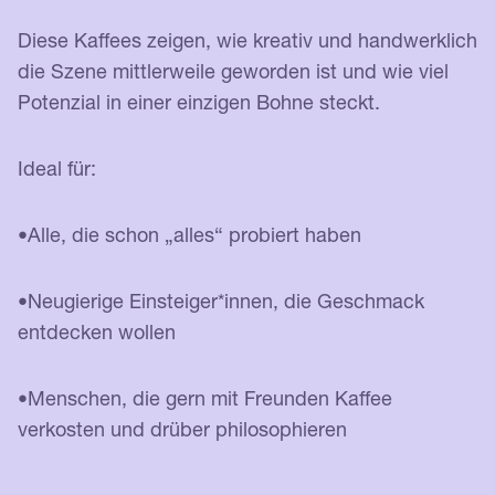
Diese Kaffees zeigen, wie kreativ und handwerklich
die Szene mittlerweile geworden ist und wie viel
Potenzial in einer einzigen Bohne steckt.
Ideal für:
•Alle, die schon „alles“ probiert haben
•Neugierige Einsteiger*innen, die Geschmack
entdecken wollen
•Menschen, die gern mit Freunden Kaffee
verkosten und drüber philosophieren