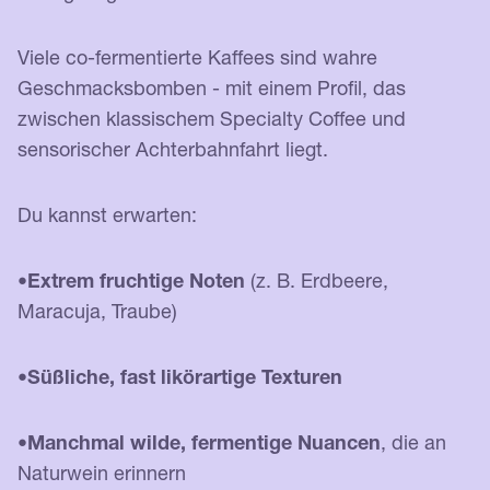
Viele co-fermentierte Kaffees sind wahre
Geschmacksbomben - mit einem Profil, das
zwischen klassischem Specialty Coffee und
sensorischer Achterbahnfahrt liegt.
Du kannst erwarten:
•
Extrem fruchtige Noten
(z. B. Erdbeere,
Maracuja, Traube)
•
Süßliche, fast likörartige Texturen
•
Manchmal wilde, fermentige Nuancen
, die an
Naturwein erinnern