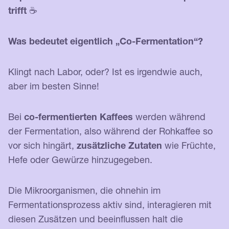
trifft
☕️
Was bedeutet eigentlich „Co-Fermentation“?
Klingt nach Labor, oder? Ist es irgendwie auch,
aber im besten Sinne!
Bei
co-fermentierten Kaffees
werden während
der Fermentation, also während der Rohkaffee so
vor sich hingärt,
zusätzliche Zutaten
wie Früchte,
Hefe oder Gewürze hinzugegeben.
Die Mikroorganismen, die ohnehin im
Fermentationsprozess aktiv sind, interagieren mit
diesen Zusätzen und beeinflussen halt die