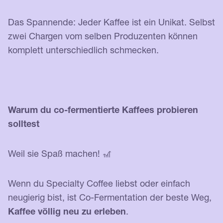
Das Spannende: Jeder Kaffee ist ein Unikat. Selbst
zwei Chargen vom selben Produzenten können
komplett unterschiedlich schmecken.
Warum du co-fermentierte Kaffees probieren
solltest
Weil sie Spaß machen! 🎢
Wenn du Specialty Coffee liebst oder einfach
neugierig bist, ist Co-Fermentation der beste Weg,
Kaffee völlig neu zu erleben
.