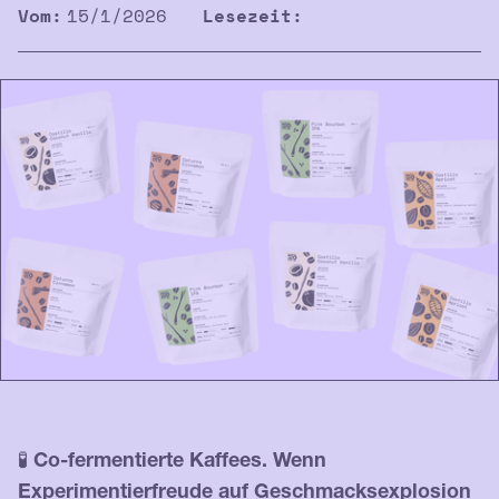
Vom:
15/1/2026
Lesezeit:
🧪
Co-fermentierte Kaffees. Wenn
Experimentierfreude auf Geschmacksexplosion