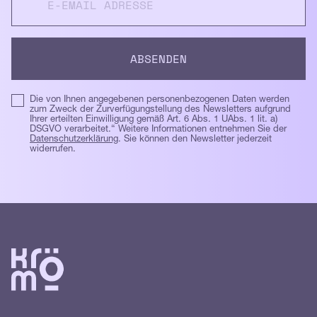
Die von Ihnen angegebenen personenbezogenen Daten werden
zum Zweck der Zurverfügungstellung des Newsletters aufgrund
Ihrer erteilten Einwilligung gemäß Art. 6 Abs. 1 UAbs. 1 lit. a)
DSGVO verarbeitet.“ Weitere Informationen entnehmen Sie der
Datenschutzerklärung
. Sie können den Newsletter jederzeit
widerrufen.