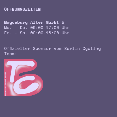
ÖFFNUNGSZEITEN
Magdeburg Alter Markt 5
Mo. - Do. 09:00-17:00 Uhr
Fr. - Sa. 09:00-18:00 Uhr
Offizieller Sponsor vom Berlin Cycling
Team: