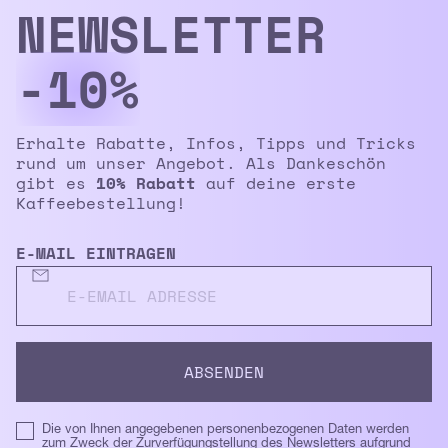
NEWS­LETTER
-10%
Erhalte Rabatte, Infos, Tipps und Tricks
rund um unser Angebot. Als Dankeschön
gibt es
10% Rabatt
auf deine erste
Kaffeebestellung!
E-MAIL EINTRAGEN
Die von Ihnen angegebenen personenbezogenen Daten werden
zum Zweck der Zurverfügungstellung des Newsletters aufgrund