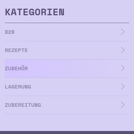
KATEGORIEN
B2B
REZEPTE
ZUBEHÖR
LAGERUNG
ZUBEREITUNG