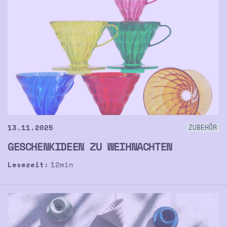
13.11.2025
ZUBEHÖR
GESCHENKIDEEN ZU WEIHNACHTEN
Lesezeit:
12
min