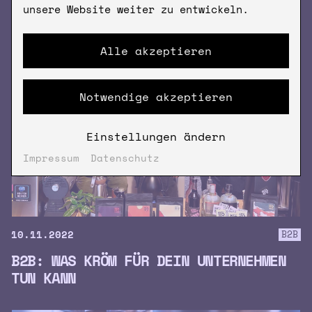
unsere Website weiter zu entwickeln.
Alle akzeptieren
Notwendige akzeptieren
Einstellungen ändern
Impressum
Datenschutz
10.11.2022
B2B
B2B: WAS KRÖM FÜR DEIN UNTERNEHMEN
TUN KANN