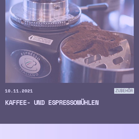
10.11.2021
ZUBEHÖR
KAFFEE- UND ESPRESSOMÜHLEN