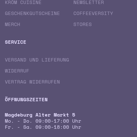
KRÖM CUISINE
NEWSLETTER
GESCHENK­GUTSCHEINE
COFFEEVERSITY
MERCH
STORES
SERVICE
VERSAND UND LIEFERUNG
WIDERRUF
VERTRAG WIDERRUFEN
ÖFFNUNGSZEITEN
Magdeburg Alter Markt 5
Mo. - Do. 09:00-17:00 Uhr
Fr. - Sa. 09:00-18:00 Uhr