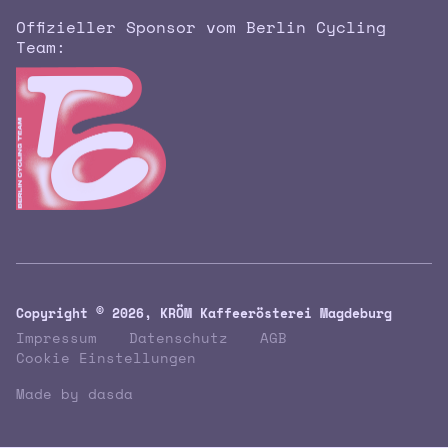
Offizieller Sponsor vom Berlin Cycling
Team:
Copyright ©
2026, KRÖM Kaffeerösterei Magdeburg
Impressum
Datenschutz
AGB
Cookie Einstellungen
Made by dasda