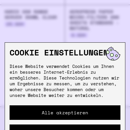
HARIO V60 RANGE
AEROPRESS PAPER
SERVER 360ML CLEAR
MICRO-FILTERS 200
SHEETS STANDARD -
25.90
€
NATURAL
9.90
€
COOKIE EINSTELLUNGEN
Diese Website verwendet Cookies um Ihnen
ein besseres Internet-Erlebnis zu
ermöglichen. Diese Technologien nutzen wir
um Ergebnisse zu messen, um zu verstehen,
woher unsere Besucher kommen oder um
unsere Website weiter zu entwickeln.
Alle akzeptieren