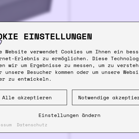
OKIE EINSTELLUNGEN
e Website verwendet Cookies um Ihnen ein bess
rnet-Erlebnis zu ermöglichen. Diese Technolog
en wir um Ergebnisse zu messen, um zu versteh
r unsere Besucher kommen oder um unsere Websi
er zu entwickeln.
Alle akzeptieren
Notwendige akzeptie
Einstellungen ändern
essum
Datenschutz