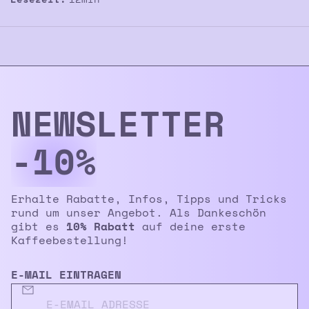
NEWS­LETTER
-10%
Erhalte Rabatte, Infos, Tipps und Tricks
rund um unser Angebot. Als Dankeschön
gibt es
10% Rabatt
auf deine erste
Kaffeebestellung!
E-MAIL EINTRAGEN