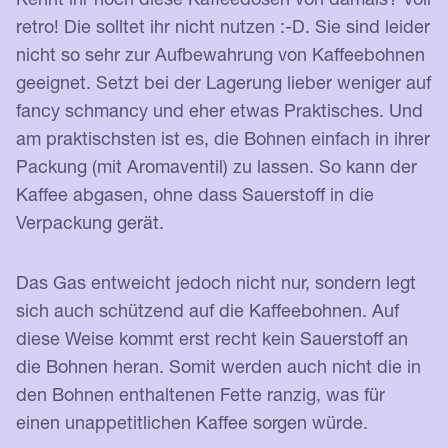
retro! Die solltet ihr nicht nutzen :-D. Sie sind leider
nicht so sehr zur Aufbewahrung von Kaffeebohnen
geeignet. Setzt bei der Lagerung lieber weniger auf
fancy schmancy und eher etwas Praktisches. Und
am praktischsten ist es, die Bohnen einfach in ihrer
Packung (mit Aromaventil) zu lassen. So kann der
Kaffee abgasen, ohne dass Sauerstoff in die
Verpackung gerät.
Das Gas entweicht jedoch nicht nur, sondern legt
sich auch schützend auf die Kaffeebohnen. Auf
diese Weise kommt erst recht kein Sauerstoff an
die Bohnen heran. Somit werden auch nicht die in
den Bohnen enthaltenen Fette ranzig, was für
einen unappetitlichen Kaffee sorgen würde.