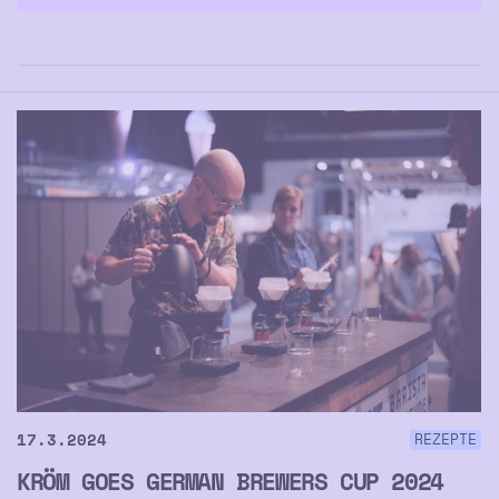
17.3.2024
REZEPTE
KRÖM GOES GERMAN BREWERS CUP 2024