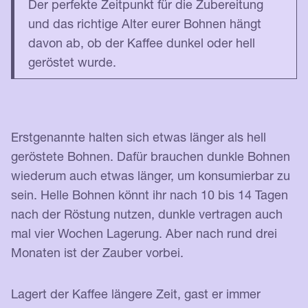
Der perfekte Zeitpunkt für die Zubereitung
und das richtige Alter eurer Bohnen hängt
davon ab, ob der Kaffee dunkel oder hell
geröstet wurde.
Erstgenannte halten sich etwas länger als hell
geröstete Bohnen. Dafür brauchen dunkle Bohnen
wiederum auch etwas länger, um konsumierbar zu
sein. Helle Bohnen könnt ihr nach 10 bis 14 Tagen
nach der Röstung nutzen, dunkle vertragen auch
mal vier Wochen Lagerung. Aber nach rund drei
Monaten ist der Zauber vorbei.
Lagert der Kaffee längere Zeit, gast er immer