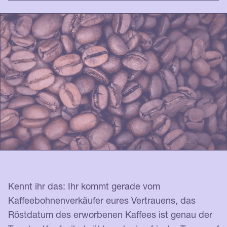
Kennt ihr das: Ihr kommt gerade vom
Kaffeebohnenverkäufer eures Vertrauens, das
Röstdatum des erworbenen Kaffees ist genau der