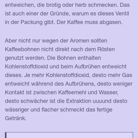
entweichen, die brotig oder herb schmecken. Das
ist auch einer der Gründe, warum es dieses Ventil
in der Packung gibt. Der Kaffee muss abgasen.
Aber nicht nur wegen der Aromen sollten
Kaffeebohnen nicht direkt nach dem Rösten
genutzt werden. Die Bohnen enthalten
Kohlenstoffdioxid und beim Aufbrühen entweicht
dieses. Je mehr Kohlenstoffdioxid, desto mehr Gas
entweicht während des Aufbrühens, desto weniger
Kontakt ist zwischen Kaffeemehl und Wasser,
desto schwächer ist die Extraktion uuuund desto
wässriger und flacher schmeckt das fertige
Getränk.