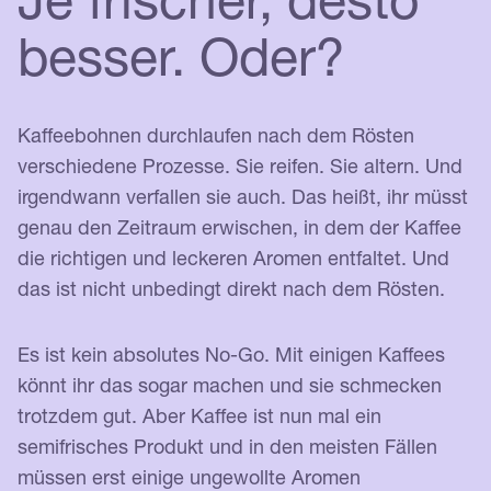
besser. Oder?
Kaffeebohnen durchlaufen nach dem Rösten
verschiedene Prozesse. Sie reifen. Sie altern. Und
irgendwann verfallen sie auch. Das heißt, ihr müsst
genau den Zeitraum erwischen, in dem der Kaffee
die richtigen und leckeren Aromen entfaltet. Und
das ist nicht unbedingt direkt nach dem Rösten.
Es ist kein absolutes No-Go. Mit einigen Kaffees
könnt ihr das sogar machen und sie schmecken
trotzdem gut. Aber Kaffee ist nun mal ein
semifrisches Produkt und in den meisten Fällen
müssen erst einige ungewollte Aromen