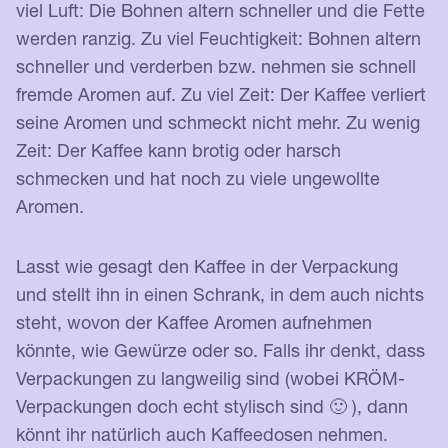
viel Luft: Die Bohnen altern schneller und die Fette
werden ranzig. Zu viel Feuchtigkeit: Bohnen altern
schneller und verderben bzw. nehmen sie schnell
fremde Aromen auf. Zu viel Zeit: Der Kaffee verliert
seine Aromen und schmeckt nicht mehr. Zu wenig
Zeit: Der Kaffee kann brotig oder harsch
schmecken und hat noch zu viele ungewollte
Aromen.
Lasst wie gesagt den Kaffee in der Verpackung
und stellt ihn in einen Schrank, in dem auch nichts
steht, wovon der Kaffee Aromen aufnehmen
könnte, wie Gewürze oder so. Falls ihr denkt, dass
Verpackungen zu langweilig sind (wobei KRÖM-
Verpackungen doch echt stylisch sind 🙂 ), dann
könnt ihr natürlich auch Kaffeedosen nehmen.