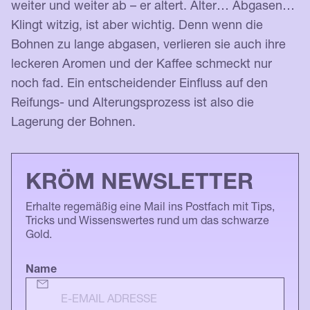
weiter und weiter ab – er altert. Alter… Abgasen…
Klingt witzig, ist aber wichtig. Denn wenn die
Bohnen zu lange abgasen, verlieren sie auch ihre
leckeren Aromen und der Kaffee schmeckt nur
noch fad. Ein entscheidender Einfluss auf den
Reifungs- und Alterungsprozess ist also die
Lagerung der Bohnen.
KRÖM NEWSLETTER
Erhalte regemäßig eine Mail ins Postfach mit Tips,
Tricks und Wissenswertes rund um das schwarze
Gold.
Name