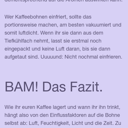
Wer Kaffeebohnen einfriert, sollte das
portionsweise machen, am besten vakuumiert und
somit luftdicht. Wenn ihr sie dann aus dem
Tiefkühlfach nehmt, lasst sie erstmal noch
eingepackt und keine Luft daran, bis sie dann
aufgetaut sind. Uuuuund: Nicht nochmal einfrieren.
BAM! Das Fazit.
Wie ihr euren Kaffee lagert und wann ihr ihn trinkt,
hängt also von den Einflussfaktoren auf die Bohne
selbst ab: Luft, Feuchtigkeit, Licht und die Zeit. Zu