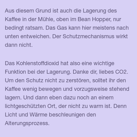
Aus diesem Grund ist auch die Lagerung des
Kaffee in der Mühle, oben im Bean Hopper, nur
bedingt ratsam. Das Gas kann hier meistens nach
unten entweichen. Der Schutzmechanismus wirkt
dann nicht.
Das Kohlenstoffdioxid hat also eine wichtige
Funktion bei der Lagerung. Danke dir, liebes CO2.
Um den Schutz nicht zu zerstören, solltet ihr den
Kaffee wenig bewegen und vorzugsweise stehend
lagern. Und dann eben dazu noch an einem
lichtgeschützten Ort, der nicht zu warm ist. Denn
Licht und Wärme beschleunigen den
Alterungsprozess.