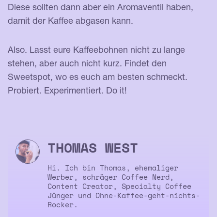
Diese sollten dann aber ein Aromaventil haben,
damit der Kaffee abgasen kann.
Also. Lasst eure Kaffeebohnen nicht zu lange
stehen, aber auch nicht kurz. Findet den
Sweetspot, wo es euch am besten schmeckt.
Probiert. Experimentiert. Do it!
THOMAS WEST
Hi. Ich bin Thomas, ehemaliger
Werber, schräger Coffee Nerd,
Content Creator, Specialty Coffee
Jünger und Ohne-Kaffee-geht-nichts-
Rocker.