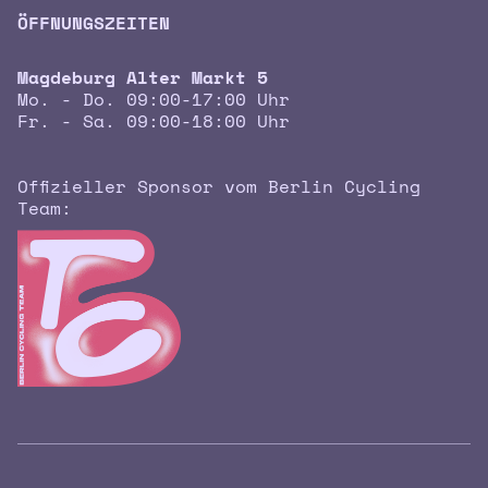
ÖFFNUNGSZEITEN
Magdeburg Alter Markt 5
Mo. - Do. 09:00-17:00 Uhr
Fr. - Sa. 09:00-18:00 Uhr
Offizieller Sponsor vom Berlin Cycling
Team: