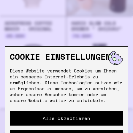
MADE IN:
Dripper und Papier hergestellt in Japan
Andere Teile hergestellt in Taiwan
AEROPRESS COFFEE
HARIO SLOW COLD
MAKER - ORIGINAL
BREWER " SHIZUKU"
SPEZIFIKATIONEN: Spülmaschinenfest
45.90
€
74.90
€
COOKIE EINSTELLUNGEN
Diese Website verwendet Cookies um Ihnen
ein besseres Internet-Erlebnis zu
ermöglichen. Diese Technologien nutzen wir
um Ergebnisse zu messen, um zu verstehen,
woher unsere Besucher kommen oder um
unsere Website weiter zu entwickeln.
Alle akzeptieren