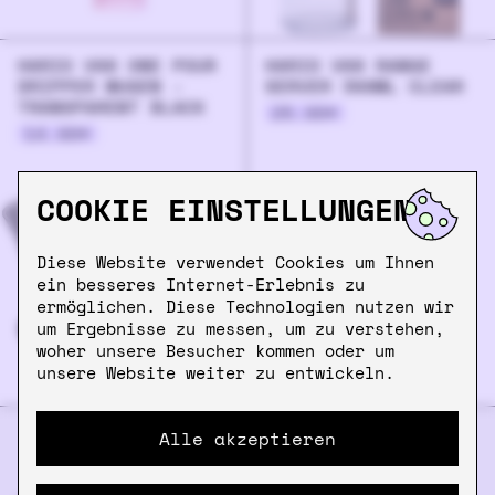
HARIO V60 ONE POUR
HARIO V60 RANGE
DRIPPER MUGEN -
SERVER 360ML CLEAR
TRANSPARENT BLACK
25.90
€
14.90
€
COOKIE EINSTELLUNGEN
Diese Website verwendet Cookies um Ihnen
ein besseres Internet-Erlebnis zu
ermöglichen. Diese Technologien nutzen wir
um Ergebnisse zu messen, um zu verstehen,
woher unsere Besucher kommen oder um
unsere Website weiter zu entwickeln.
Alle akzeptieren