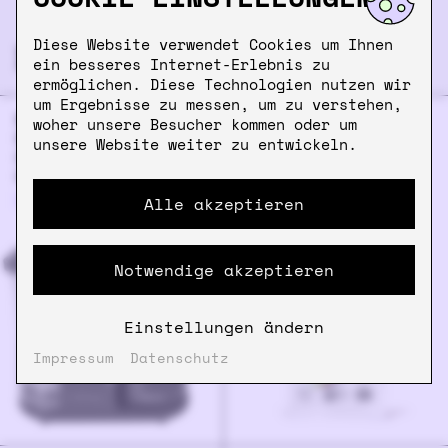
DIE SCHON GESEHEN?
Diese Website verwendet Cookies um Ihnen
ein besseres Internet-Erlebnis zu
ermöglichen. Diese Technologien nutzen wir
um Ergebnisse zu messen, um zu verstehen,
BONAVITA THE
TRACK ROAST DARK
woher unsere Besucher kommen oder um
ENTHUSIAST 8 CUP
ROAST
unsere Website weiter zu entwickeln.
COFFEE BREWER BLACK
10.00
€
CARAFE
229.00
€
Alle akzeptieren
Notwendige akzeptieren
Einstellungen ändern
Impressum
Datenschutz