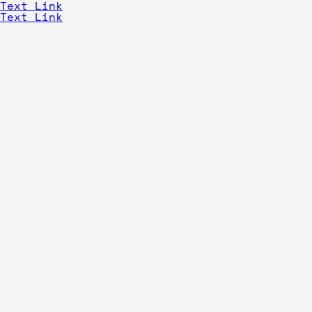
Text Link
Text Link